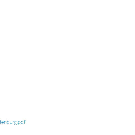
ilenburg.pdf