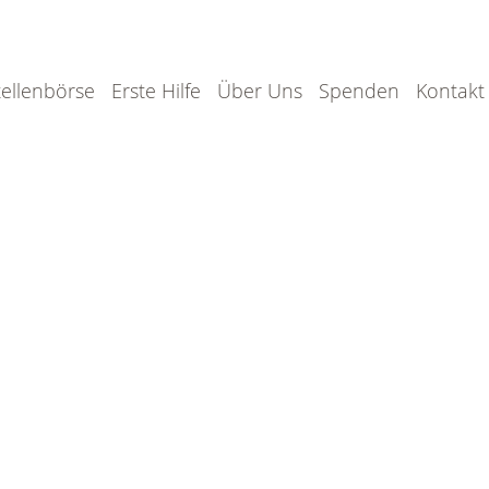
tellenbörse
Erste Hilfe
Über Uns
Spenden
Kontakt