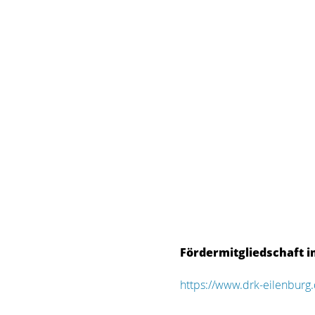
Fördermitgliedschaft 
https://www.drk-eilenburg