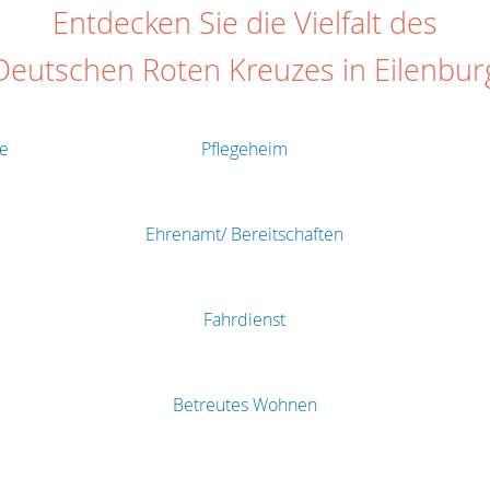
Entdecken Sie die Vielfalt des
Deutschen Roten Kreuzes in Eilenbur
te
Pflegeheim
Ehrenamt/ Bereitschaften
Fahrdienst
Betreutes Wohnen