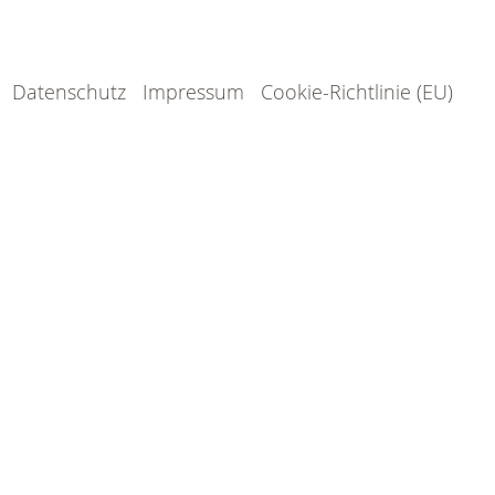
Datenschutz
Impressum
Cookie-Richtlinie (EU)