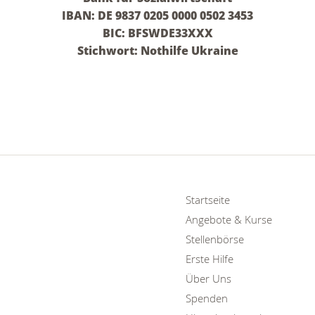
IBAN: DE 9837 0205 0000 0502 3453
BIC: BFSWDE33XXX
Stichwort: Nothilfe Ukraine
Startseite
Angebote & Kurse
Stellenbörse
Erste Hilfe
Über Uns
Spenden