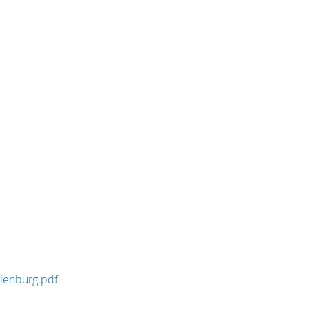
ilenburg.pdf