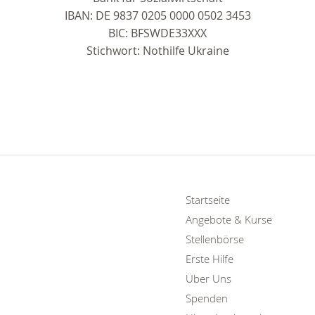
IBAN: DE 9837 0205 0000 0502 3453
BIC: BFSWDE33XXX
Stichwort: Nothilfe Ukraine
Startseite
Angebote & Kurse
Stellenbörse
Erste Hilfe
Über Uns
Spenden