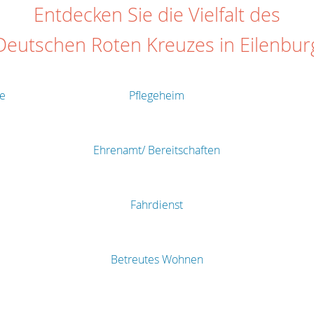
Entdecken Sie die Vielfalt des
Deutschen Roten Kreuzes in Eilenbur
te
Pflegeheim
Ehrenamt/ Bereitschaften
Fahrdienst
Betreutes Wohnen