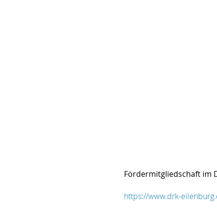
Fördermitgliedschaft im
https://www.drk-eilenburg