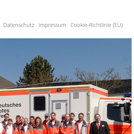
Datenschutz
Impressum
Cookie-Richtlinie (EU)