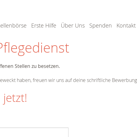
tellenbörse
Erste Hilfe
Über Uns
Spenden
Kontakt
Pflegedienst
ffenen Stellen zu besetzen.
 geweckt haben, freuen wir uns auf deine schriftliche Bewerbung
jetzt!