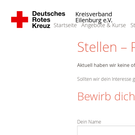
Kreisverband
Eilenburg e.V.
Startseite
Angebote & Kurse
S
Stellen – 
Aktuell haben wir keine o
Sollten wir dein Interesse
Bewirb dich 
Dein Name