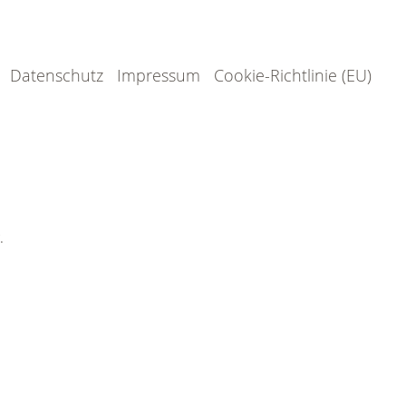
Datenschutz
Impressum
Cookie-Richtlinie (EU)
.