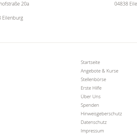
hofstraße 20a
04838 Eil
 Eilenburg
Startseite
Angebote & Kurse
Stellenbörse
Erste Hilfe
Über Uns
Spenden
Hinweisgeberschutz
Datenschutz
Impressum